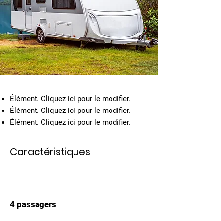
Élément. Cliquez ici pour le modifier.
Élément. Cliquez ici pour le modifier.
Élément. Cliquez ici pour le modifier.
Caractéristiques
4 passagers