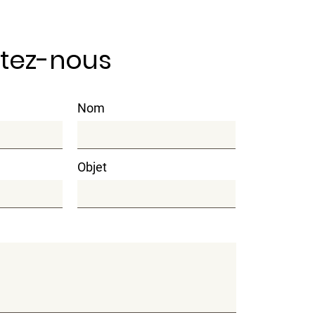
tez-nous
Nom
Objet