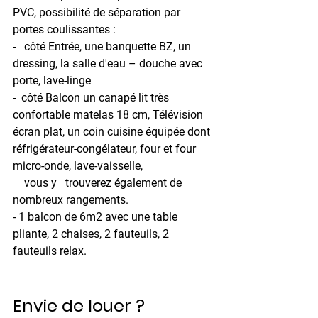
PVC, possibilité de séparation par 
portes coulissantes :
-   côté Entrée, une banquette BZ, un 
dressing, la salle d'eau – douche avec 
porte, lave-linge
-  côté Balcon un canapé lit très 
confortable matelas 18 cm, Télévision 
écran plat, un coin cuisine équipée dont 
réfrigérateur-congélateur, four et four 
micro-onde, lave-vaisselle,
    vous y   trouverez également de 
nombreux rangements.
- 1 balcon de 6m2 avec une table 
pliante, 2 chaises, 2 fauteuils, 2 
fauteuils relax.
Envie de louer ? 