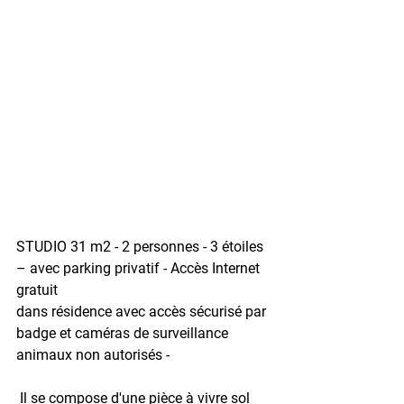
STUDIO 31 m2 - 2 personnes - 3 étoiles 
– avec parking privatif - Accès Internet 
gratuit
dans résidence avec accès sécurisé par 
badge et caméras de surveillance
animaux non autorisés -
 Il se compose d'une pièce à vivre sol 