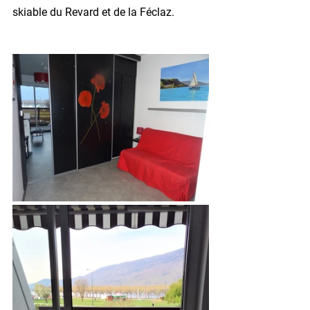
skiable du Revard et de la Féclaz.