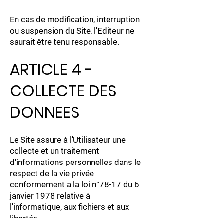
En cas de modification, interruption
ou suspension du Site, l'Editeur ne
saurait être tenu responsable.
ARTICLE 4 -
COLLECTE DES
DONNEES
Le Site assure à l'Utilisateur une
collecte et un traitement
d'informations personnelles dans le
respect de la vie privée
conformément à la loi n°78-17 du 6
janvier 1978 relative à
l'informatique, aux fichiers et aux