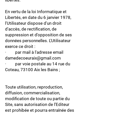
libertés.
En vertu de la loi Informatique et
Libertés, en date du 6 janvier 1978,
l'Utilisateur dispose d'un droit
d'accès, de rectification, de
suppression et d'opposition de ses
données personnelles. L'Utilisateur
exerce ce droit :
· par mail à l'adresse email
damedecoeuraix@gmail.com
· par voie postale au 14 rue du
Coteau, 73100 Aix les Bains ;
Toute utilisation, reproduction,
diffusion, commercialisation,
modification de toute ou partie du
Site , sans autorisation de l’Editeur
est prohibée et pourra entraînée des