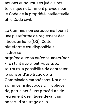
actions et poursuites judiciaires
telles que notamment prévues par
le Code de la propriété intellectuelle
et le Code civil.
La Commission européenne fournit
une plateforme de règlement des
litiges en ligne (OS). Cette
plateforme est disponible à
l'adresse
http://ec.europa.eu/consumers/odr
/.
En tant que client, vous avez
toujours la possibilité de contacter
le conseil d'arbitrage de la
Commission européenne. Nous ne
sommes ni disposés à, ni obligés
de, participer à une procédure de
règlement des litiges devant un
conseil d'arbitrage de la