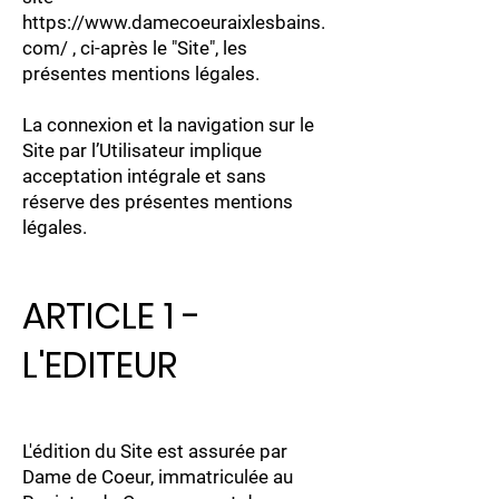
https://www.damecoeuraixlesbains.
com/
, ci-après le "Site", les
présentes mentions légales.
La connexion et la navigation sur le
Site par l’Utilisateur implique
acceptation intégrale et sans
réserve des présentes mentions
légales.
ARTICLE 1 -
L'EDITEUR
L'édition du Site est assurée par
Dame de Coeur, immatriculée au