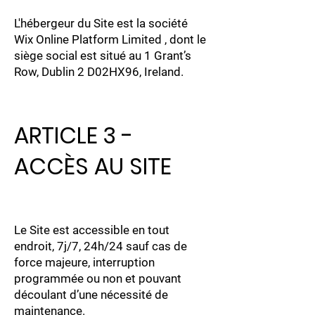
L'hébergeur du Site est la société
Wix Online Platform Limited , dont le
siège social est situé au 1 Grant’s
Row, Dublin 2 D02HX96, Ireland.
ARTICLE 3 -
ACCÈS AU SITE
Le Site est accessible en tout
endroit, 7j/7, 24h/24 sauf cas de
force majeure, interruption
programmée ou non et pouvant
découlant d’une nécessité de
maintenance.