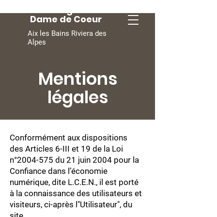
Conciergerie
Dame de Coeur
Aix les Bains Riviera des
Alpes
Mentions
légales
Conformément aux dispositions
des Articles 6-III et 19 de la Loi
n°
2004-575
du 21 juin 2004 pour la
Confiance dans l’économie
numérique, dite L.C.E.N., il est porté
à la connaissance des utilisateurs et
visiteurs, ci-après l"Utilisateur", du
site